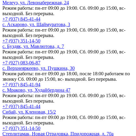
Мелеуз, ул. Левонабережная, 24
Режим работы: пн-пт 09:00 до 19:00. Сб. 09:00 до 15:00, вс-
выходной. Без перерыва.
+7 (937) 845-41-44
с. Аскарово, ул. ​Шаймуратова, 3
Режим работы: пн-пт 09:00 до 19:00, Сб. 09:00 до 15:00, вс-
выходной. Без перерыва.
+7 (937) 351-14-50
с. Буздяк, ул. Мавлютова, д. 7
Режим работы: пн-пт 09:00 до 19:00, Сб. 09:00 до 15:00, вс-
выходной. Без перерыва.
+7 (927) 083-06-87
с. Верхнеяркеево, ул. Пушкина, 30
Режим работы: пн-пт 09:00 до 18:00, после 18:00 работаем по
звонку Сб. 09:00 до 15:00, вс- выходной. Без перерыва.
+7 (937) 845-41-94
с. Мраково, ул, Худайбердина 47
Режим работы: пн-пт 09:00 до 19:00. Сб. 09:00 до 15:00, вс-
выходной. Без перерыва.
+7 (937) 845-41-44
Сибай, ул. Кленовая, 15/2
Режим работы: пн-пт 09:00 до 19:00, Сб. 09:00 до 15:00, вс-
выходной. Без перерыва.
+7 (937) 351-14-50
Стерлитамак, Новая Отрадовка, Придорожная, д. 70а