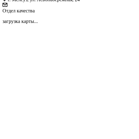
Отдел качества
загрузка карты...