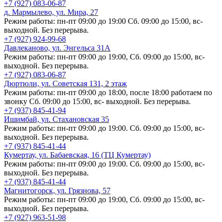
+7 (927) 083-06-87
д. Мармылево, ул. Мира, 27
Режим работы: пн-пт 09:00 до 19:00 Сб. 09:00 до 15:00, вс-
выходной. Без перерыва.
+7 (927) 924-99-68
Давлеканово, ул. Энгельса 31А
Режим работы: пн-пт 09:00 до 19:00, Сб. 09:00 до 15:00, вс-
выходной. Без перерыва.
+7 (927) 083-06-87
Дюртюли, ул. Советская 131, 2 этаж
Режим работы: пн-пт 09:00 до 18:00, после 18:00 работаем по
звонку Сб. 09:00 до 15:00, вс- выходной. Без перерыва.
+7 (937) 845-41-94
Ишимбай, ул. Стахановская 35
Режим работы: пн-пт 09:00 до 19:00. Сб. 09:00 до 15:00, вс-
выходной. Без перерыва.
+7 (937) 845-41-44
Кумертау, ул. Бабаевская, 16 (ТЦ Кумертау)
Режим работы: пн-пт 09:00 до 19:00. Сб. 09:00 до 15:00, вс-
выходной. Без перерыва.
+7 (937) 845-41-44
Магнитогорск, ул. Грязнова, 57
Режим работы: пн-пт 09:00 до 19:00, Сб. 09:00 до 15:00, вс-
выходной. Без перерыва.
+7 (927) 963-51-98