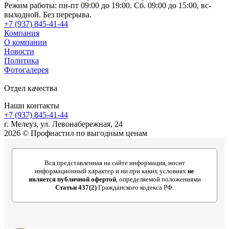
Режим работы: пн-пт 09:00 до 19:00. Сб. 09:00 до 15:00, вс-
выходной. Без перерыва.
+7 (937) 845-41-44
Компания
О компании
Новости
Политика
Фотогалерея
Отдел качества
Наши контакты
+7 (937) 845-41-44
г. Мелеуз, ул. Левонабережная, 24
2026 © Профнастил по выгодным ценам
Вся представленная на сайте информация, носит
информационный характер и ни при каких условиях
не
является публичной офертой
, определяемой положениями
Статьи 437(2)
Гражданского кодекса РФ.