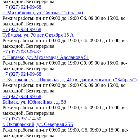
выходной. Без перерыва.
+7 (927) 924-99-68
с. Михайловка, ул. Светлая 15 (склад)
Режим работы: пн-пт 09:00 до 19:00 Сб. 09:00 до 15:00, вс-
выходной. Без перерыва.
+7 (927) 924-99-68
Туймазы, ул. 70 лет Октября 15 А
Режим работы: пн-пт 09:00 до 19:00, Сб. 09:00 до 15:00, вс-
выходной. Без перерыва.
+7 (927) 083-06-87
с. Нагаево, ул. Мухаммеда Арсланова 51
Режим работы: пн-пт 09:00 до 19:00 Сб. 09:00 до 15:00, вс-
выходной. Без перерыва.
+7 (927) 924-99-68
с. Булгаково, ул. Школьная, д. 41 (в здании магазина "Байрам")
Режим работы: пн-пт 09:00 до 19:00 Сб. 09:00 до 15:00, вс-
выходной. Без перерыва.
+7 (927) 924-99-68
Баймак, ул. Юбилейная , д. 5б
Режим работы: пн-пт 09:00 до 19:00, Сб. 09:00 до 15:00, вс-
выходной. Без перерыва.
+7 (937) 351-14-50
г. Октябрьский, ул. Северная 25Б
Режим работы: пн-пт 09:00 до 19:00, Сб. 09:00 до 15:00, вс-
выходной. Без перерыва.