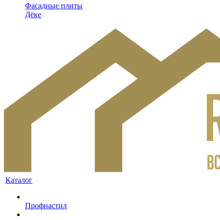
Фасадные плиты
Дёке
Каталог
Профнастил