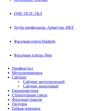
OSB. ОСП. ГКЛ
Труба профильная. Арматура. НКТ
Фасадная плита Hauberk
Фасадные плиты Дёке
Профнастил
Металлочерепица
Сайдинг
Сайдинг металлический
Сайдинг виниловый
Евроштакетник
Строительные смеси
Фасадные панели
Ондулин
Гибкая черепица