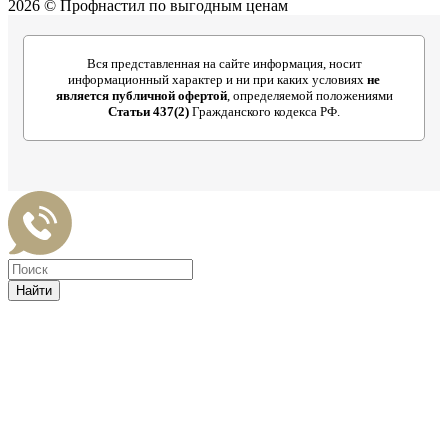
2026 © Профнастил по выгодным ценам
Вся представленная на сайте информация, носит
информационный характер и ни при каких условиях
не
является публичной офертой
, определяемой положениями
Статьи 437(2)
Гражданского кодекса РФ.
Найти