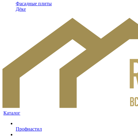
Фасадные плиты
Дёке
Каталог
Профнастил