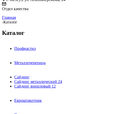
Отдел качества
Главная
-
Каталог
Каталог
Профнастил
Металлочерепица
Сайдинг
Сайдинг металлический
24
Сайдинг виниловый
12
Евроштакетник