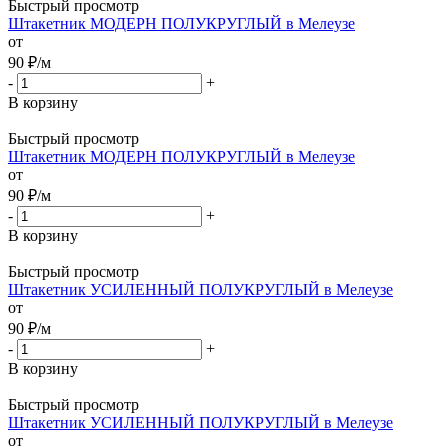
Быстрый просмотр
Штакетник МОДЕРН ПОЛУКРУГЛЫЙ в Мелеузе
от
90
₽
/м
-
+
В корзину
Быстрый просмотр
Штакетник МОДЕРН ПОЛУКРУГЛЫЙ в Мелеузе
от
90
₽
/м
-
+
В корзину
Быстрый просмотр
Штакетник УСИЛЕННЫЙ ПОЛУКРУГЛЫЙ в Мелеузе
от
90
₽
/м
-
+
В корзину
Быстрый просмотр
Штакетник УСИЛЕННЫЙ ПОЛУКРУГЛЫЙ в Мелеузе
от