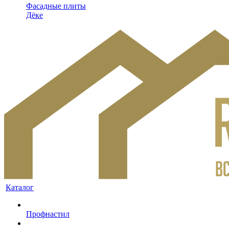
Фасадные плиты
Дёке
Каталог
Профнастил