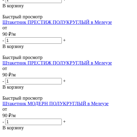
В корзину
Быстрый просмотр
Штакетник ПРЕСТИЖ ПОЛУКРУГЛЫЙ в Мелеузе
от
90
₽
/м
-
+
В корзину
Быстрый просмотр
Штакетник ПРЕСТИЖ ПОЛУКРУГЛЫЙ в Мелеузе
от
90
₽
/м
-
+
В корзину
Быстрый просмотр
Штакетник МОДЕРН ПОЛУКРУГЛЫЙ в Мелеузе
от
90
₽
/м
-
+
В корзину