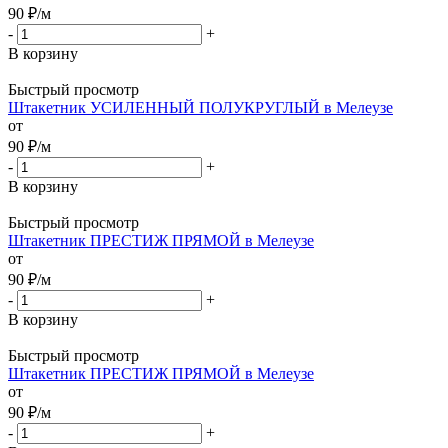
90
₽
/м
-
+
В корзину
Быстрый просмотр
Штакетник УСИЛЕННЫЙ ПОЛУКРУГЛЫЙ в Мелеузе
от
90
₽
/м
-
+
В корзину
Быстрый просмотр
Штакетник ПРЕСТИЖ ПРЯМОЙ в Мелеузе
от
90
₽
/м
-
+
В корзину
Быстрый просмотр
Штакетник ПРЕСТИЖ ПРЯМОЙ в Мелеузе
от
90
₽
/м
-
+