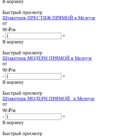
В корзину
Быстрый просмотр
Штакетник ПРЕСТИЖ ПРЯМОЙ в Мелеузе
от
90
₽
/м
-
+
В корзину
Быстрый просмотр
Штакетник МОДЕРН ПРЯМОЙ в Мелеузе
от
90
₽
/м
-
+
В корзину
Быстрый просмотр
Штакетник МОДЕРН ПРЯМОЙ_ в Мелеузе
от
90
₽
/м
-
+
В корзину
Быстрый просмотр