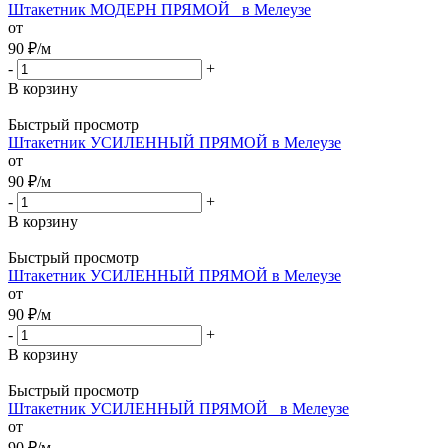
Штакетник МОДЕРН ПРЯМОЙ_ в Мелеузе
от
90
₽
/м
-
+
В корзину
Быстрый просмотр
Штакетник УСИЛЕННЫЙ ПРЯМОЙ в Мелеузе
от
90
₽
/м
-
+
В корзину
Быстрый просмотр
Штакетник УСИЛЕННЫЙ ПРЯМОЙ в Мелеузе
от
90
₽
/м
-
+
В корзину
Быстрый просмотр
Штакетник УСИЛЕННЫЙ ПРЯМОЙ_ в Мелеузе
от
90
₽
/м