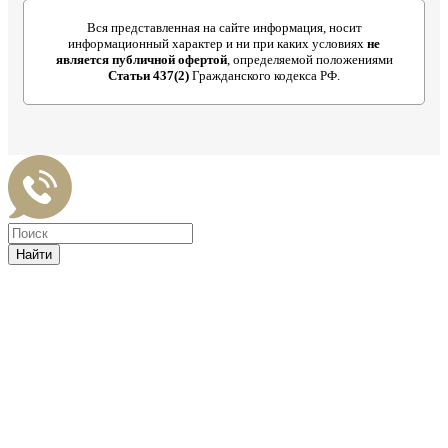
Вся представленная на сайте информация, носит
информационный характер и ни при каких условиях
не
является публичной офертой
, определяемой положениями
Статьи 437(2)
Гражданского кодекса РФ.
Найти