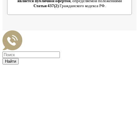
является публичной офертой
, определяемой положениями
Статьи 437(2)
Гражданского кодекса РФ.
Найти