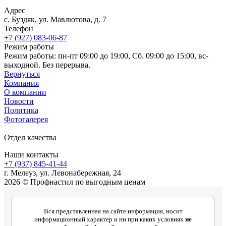
Адрес
с. Буздяк, ул. Мавлютова, д. 7
Телефон
+7 (927) 083-06-87
Режим работы
Режим работы: пн-пт 09:00 до 19:00, Сб. 09:00 до 15:00, вс-
выходной. Без перерыва.
Вернуться
Компания
О компании
Новости
Политика
Фотогалерея
Отдел качества
Наши контакты
+7 (937) 845-41-44
г. Мелеуз, ул. Левонабережная, 24
2026 © Профнастил по выгодным ценам
Вся представленная на сайте информация, носит
информационный характер и ни при каких условиях
не