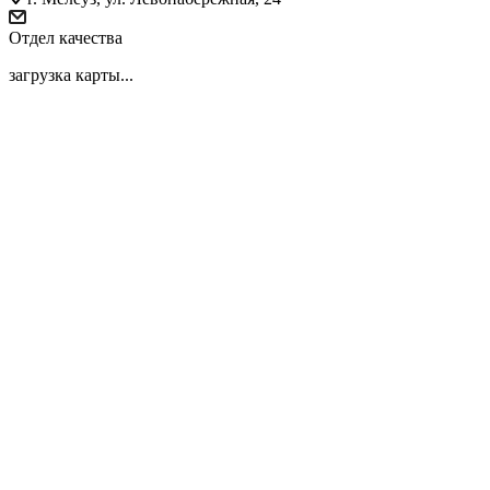
Отдел качества
загрузка карты...