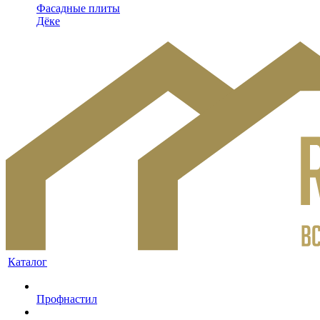
Фасадные плиты
Дёке
Каталог
Профнастил