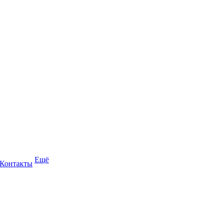
Ещё
Контакты