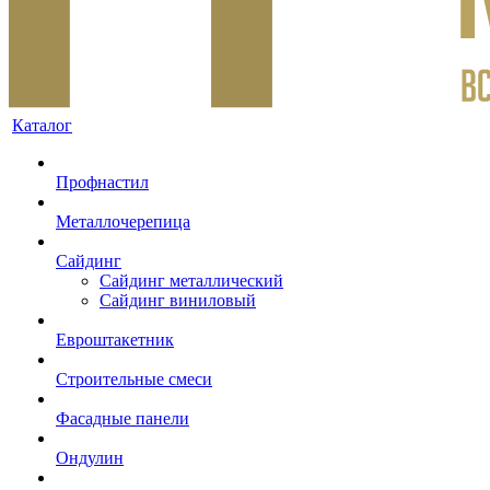
Каталог
Профнастил
Металлочерепица
Сайдинг
Сайдинг металлический
Сайдинг виниловый
Евроштакетник
Строительные смеси
Фасадные панели
Ондулин