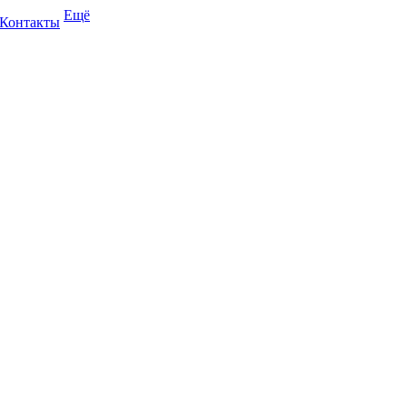
Ещё
Контакты