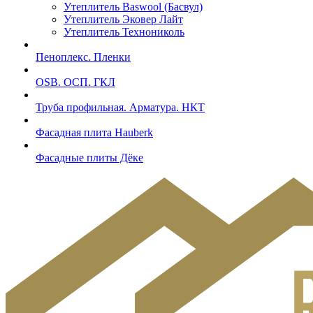
Утеплитель Baswool (Басвул)
Утеплитель Эковер Лайт
Утеплитель Технониколь
Пеноплекс. Пленки
OSB. ОСП. ГКЛ
Труба профильная. Арматура. НКТ
Фасадная плита Hauberk
Фасадные плиты Дёке