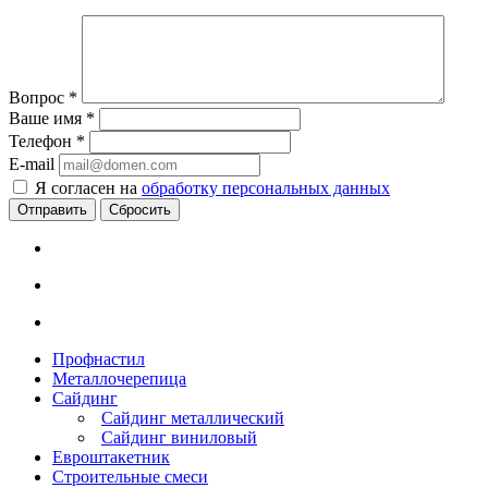
Вопрос
*
Ваше имя
*
Телефон
*
E-mail
Я согласен на
обработку персональных данных
Сбросить
Профнастил
Металлочерепица
Сайдинг
Сайдинг металлический
Сайдинг виниловый
Евроштакетник
Строительные смеси