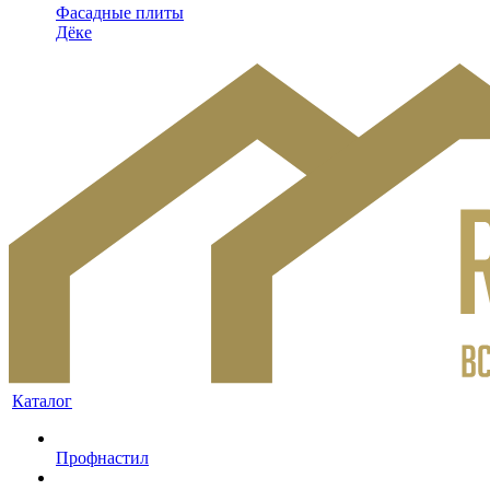
Фасадные плиты
Дёке
Каталог
Профнастил