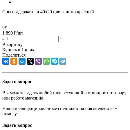
Снегозадержатели 40х20 цвет винно красный
от
1 890
₽
/шт
-
+
В корзину
Купить в 1 клик
Поделиться
Задать вопрос
Вы можете задать любой интересующий вас вопрос по товару
или работе магазина.
Наши квалифицированные специалисты обязательно вам
помогут.
Задать вопрос