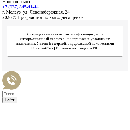
Наши контакты
+7 (937) 845-41-44
г. Мелеуз, ул. Левонабережная, 24
2026 © Профнастил по выгодным ценам
Вся представленная на сайте информация, носит
информационный характер и ни при каких условиях
не
является публичной офертой
, определяемой положениями
Статьи 437(2)
Гражданского кодекса РФ.
Найти