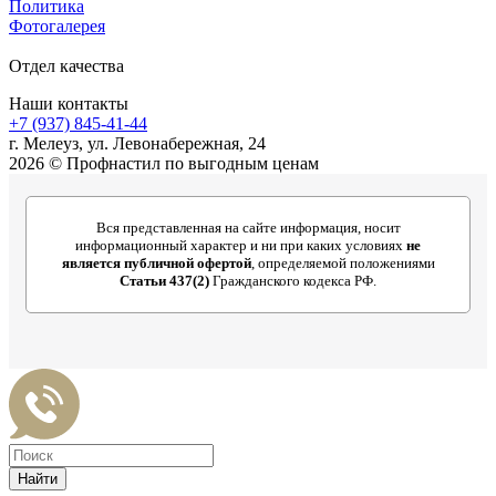
Политика
Фотогалерея
Отдел качества
Наши контакты
+7 (937) 845-41-44
г. Мелеуз, ул. Левонабережная, 24
2026 © Профнастил по выгодным ценам
Вся представленная на сайте информация, носит
информационный характер и ни при каких условиях
не
является публичной офертой
, определяемой положениями
Статьи 437(2)
Гражданского кодекса РФ.
Найти