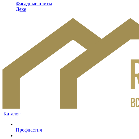
Фасадные плиты
Дёке
Каталог
Профнастил