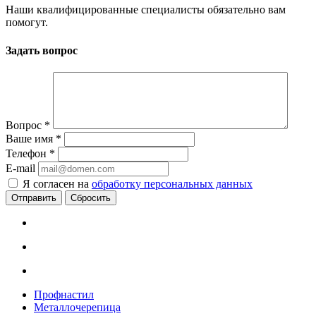
Наши квалифицированные специалисты обязательно вам
помогут.
Задать вопрос
Вопрос
*
Ваше имя
*
Телефон
*
E-mail
Я согласен на
обработку персональных данных
Сбросить
Профнастил
Металлочерепица