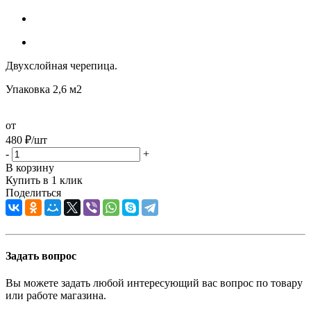
Двухслойная черепица.
Упаковка 2,6 м2
от
480
₽
/шт
-
+
В корзину
Купить в 1 клик
Поделиться
Задать вопрос
Вы можете задать любой интересующий вас вопрос по товару
или работе магазина.