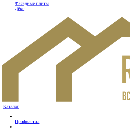
Фасадные плиты
Дёке
Каталог
Профнастил