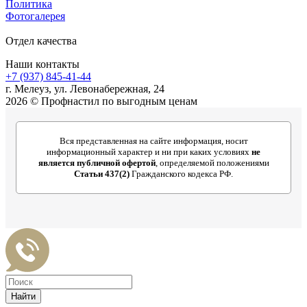
Политика
Фотогалерея
Отдел качества
Наши контакты
+7 (937) 845-41-44
г. Мелеуз, ул. Левонабережная, 24
2026 © Профнастил по выгодным ценам
Вся представленная на сайте информация, носит
информационный характер и ни при каких условиях
не
является публичной офертой
, определяемой положениями
Статьи 437(2)
Гражданского кодекса РФ.
Найти