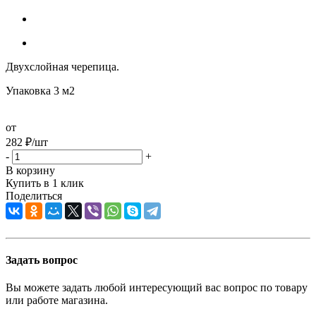
Двухслойная черепица.
Упаковка 3 м2
от
282
₽
/шт
-
+
В корзину
Купить в 1 клик
Поделиться
Задать вопрос
Вы можете задать любой интересующий вас вопрос по товару
или работе магазина.