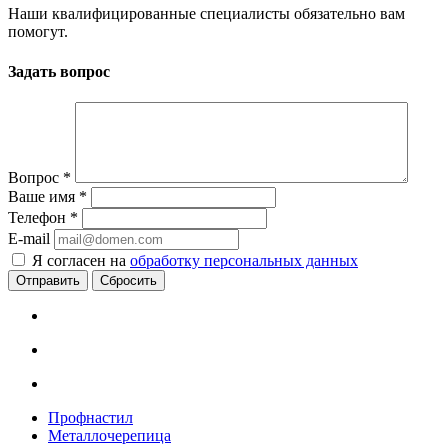
Наши квалифицированные специалисты обязательно вам
помогут.
Задать вопрос
Вопрос
*
Ваше имя
*
Телефон
*
E-mail
Я согласен на
обработку персональных данных
Сбросить
Профнастил
Металлочерепица