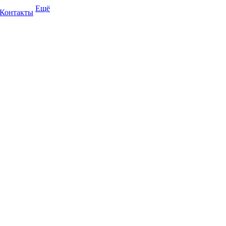
Ещё
Контакты