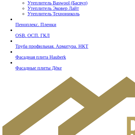
Утеплитель Baswool (Басвул)
Утеплитель Эковер Лайт
Утеплитель Технониколь
Пеноплекс. Пленки
OSB. ОСП. ГКЛ
Труба профильная. Арматура. НКТ
Фасадная плита Hauberk
Фасадные плиты Дёке