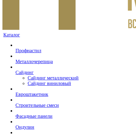
Каталог
Профнастил
Металлочерепица
Сайдинг
Сайдинг металлический
Сайдинг виниловый
Евроштакетник
Строительные смеси
Фасадные панели
Ондулин