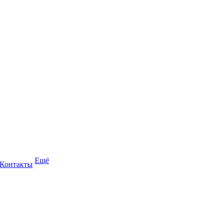
Ещё
Контакты