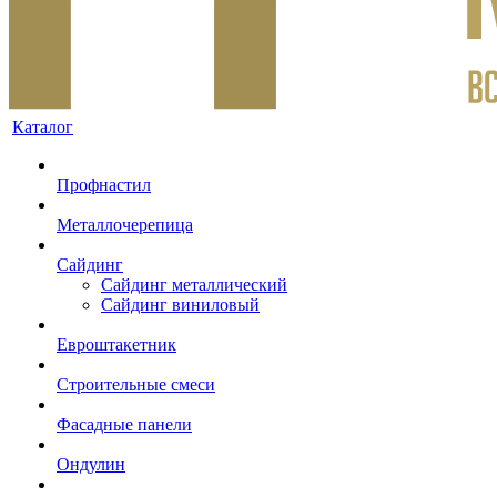
Каталог
Профнастил
Металлочерепица
Сайдинг
Сайдинг металлический
Сайдинг виниловый
Евроштакетник
Строительные смеси
Фасадные панели
Ондулин