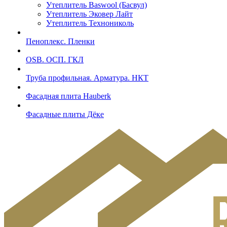
Утеплитель Baswool (Басвул)
Утеплитель Эковер Лайт
Утеплитель Технониколь
Пеноплекс. Пленки
OSB. ОСП. ГКЛ
Труба профильная. Арматура. НКТ
Фасадная плита Hauberk
Фасадные плиты Дёке