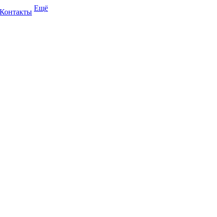
Ещё
Контакты