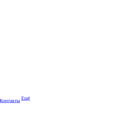
Ещё
Контакты