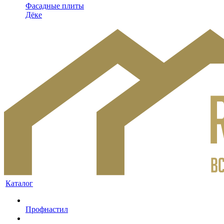
Фасадные плиты
Дёке
Каталог
Профнастил