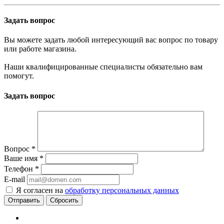
Задать вопрос
Вы можете задать любой интересующий вас вопрос по товару
или работе магазина.
Наши квалифицированные специалисты обязательно вам
помогут.
Задать вопрос
Вопрос
*
Ваше имя
*
Телефон
*
E-mail
Я согласен на
обработку персональных данных
Сбросить