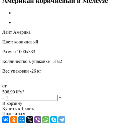
Американ коричневый в Мелеузе
Лайт Америка
Цвет: коричневый
Размер 1000х333
Колличество в упаковке - 3 м2
Вес упаковки -26 кг
от
506.90
₽
/м²
-
+
В корзину
Купить в 1 клик
Поделиться