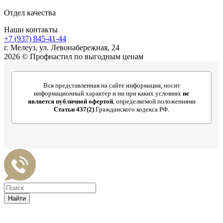
Отдел качества
Наши контакты
+7 (937) 845-41-44
г. Мелеуз, ул. Левонабережная, 24
2026 © Профнастил по выгодным ценам
Вся представленная на сайте информация, носит
информационный характер и ни при каких условиях
не
является публичной офертой
, определяемой положениями
Статьи 437(2)
Гражданского кодекса РФ.
Найти