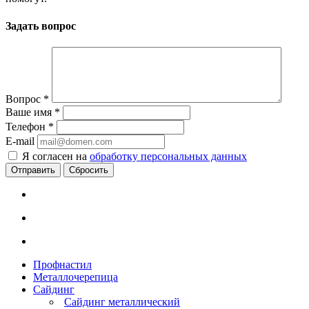
Задать вопрос
Вопрос
*
Ваше имя
*
Телефон
*
E-mail
Я согласен на
обработку персональных данных
Сбросить
Профнастил
Металлочерепица
Сайдинг
Сайдинг металлический