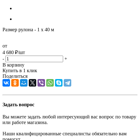
Размер рулона - 1 х 40 м
от
4 680
₽
/шт
-
+
В корзину
Купить в 1 клик
Поделиться
Задать вопрос
Вы можете задать любой интересующий вас вопрос по товару
или работе магазина.
Наши квалифицированные специалисты обязательно вам
помогут.