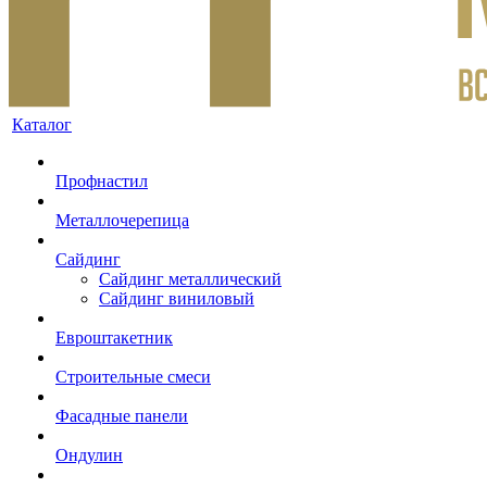
Каталог
Профнастил
Металлочерепица
Сайдинг
Сайдинг металлический
Сайдинг виниловый
Евроштакетник
Строительные смеси
Фасадные панели
Ондулин