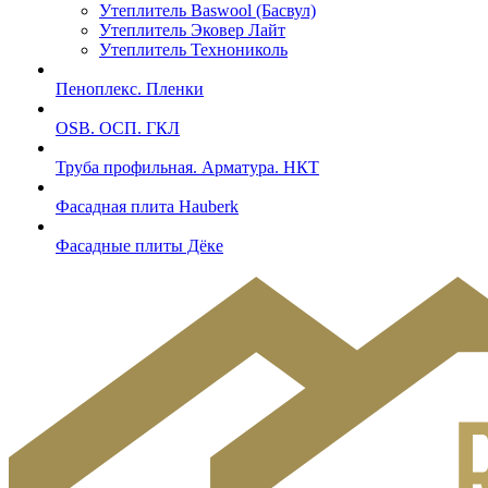
Утеплитель Baswool (Басвул)
Утеплитель Эковер Лайт
Утеплитель Технониколь
Пеноплекс. Пленки
OSB. ОСП. ГКЛ
Труба профильная. Арматура. НКТ
Фасадная плита Hauberk
Фасадные плиты Дёке