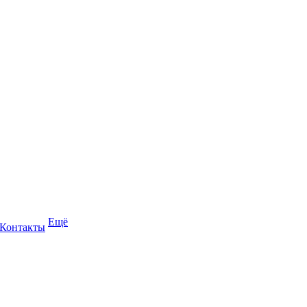
Ещё
Контакты