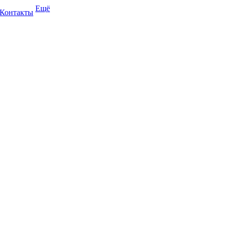
Ещё
Контакты