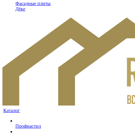
Фасадные плиты
Дёке
Каталог
Профнастил