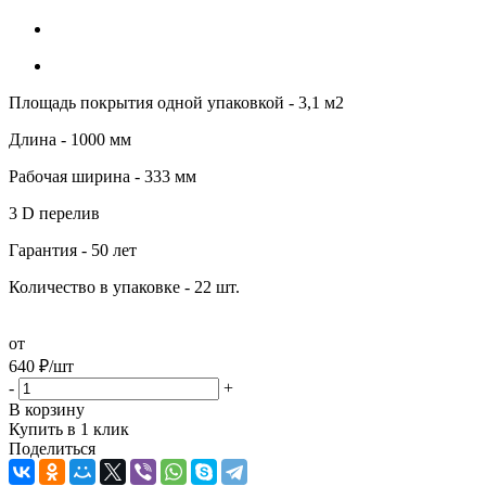
Площадь покрытия одной упаковкой - 3,1 м2
Длина - 1000 мм
Рабочая ширина - 333 мм
3 D перелив
Гарантия - 50 лет
Количество в упаковке - 22 шт.
от
640
₽
/шт
-
+
В корзину
Купить в 1 клик
Поделиться