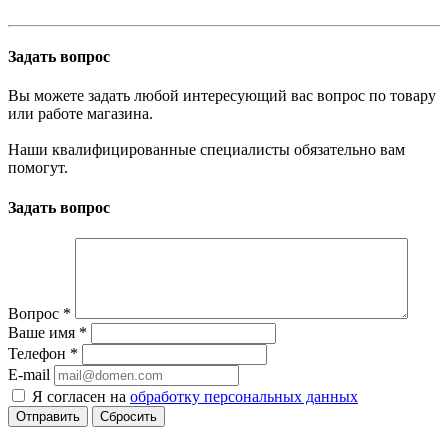
Задать вопрос
Вы можете задать любой интересующий вас вопрос по товару
или работе магазина.
Наши квалифицированные специалисты обязательно вам
помогут.
Задать вопрос
Вопрос
*
Ваше имя
*
Телефон
*
E-mail
Я согласен на
обработку персональных данных
Сбросить