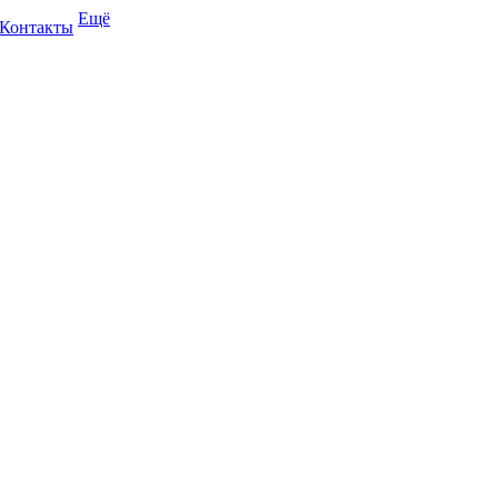
Ещё
Контакты