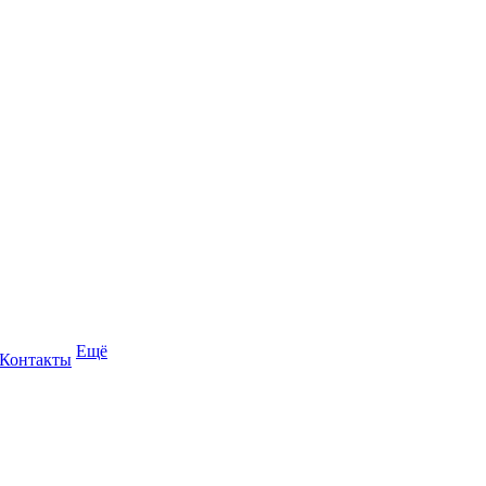
Ещё
Контакты