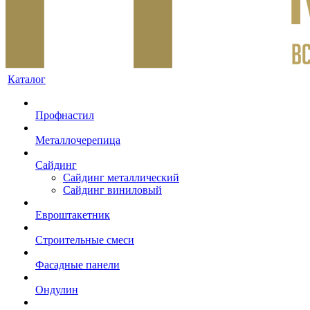
Каталог
Профнастил
Металлочерепица
Сайдинг
Сайдинг металлический
Сайдинг виниловый
Евроштакетник
Строительные смеси
Фасадные панели
Ондулин