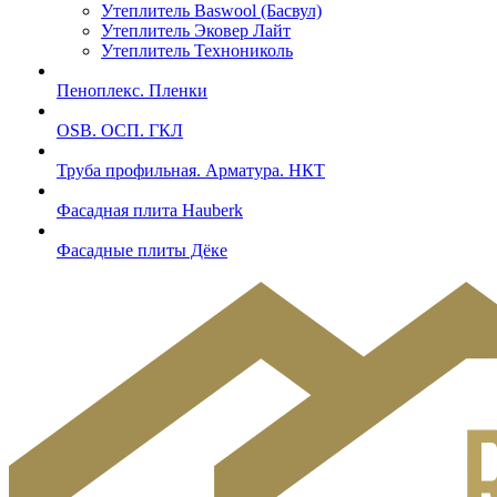
Утеплитель Baswool (Басвул)
Утеплитель Эковер Лайт
Утеплитель Технониколь
Пеноплекс. Пленки
OSB. ОСП. ГКЛ
Труба профильная. Арматура. НКТ
Фасадная плита Hauberk
Фасадные плиты Дёке