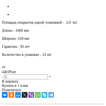
Площадь покрытия одной упаковкой - 2,9 м2
Длина - 1000 мм
Ширина -318 мм
Гарантия - 50 лет
Количество в упаковке - 22 шт
от
440
₽
/шт
-
+
В корзину
Купить в 1 клик
Поделиться