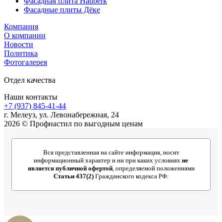
Фасадная плита Hauberk
Фасадные плиты Дёке
Компания
О компании
Новости
Политика
Фотогалерея
Отдел качества
Наши контакты
+7 (937) 845-41-44
г. Мелеуз, ул. Левонабережная, 24
2026 © Профнастил по выгодным ценам
Вся представленная на сайте информация, носит
информационный характер и ни при каких условиях
не
является публичной офертой
, определяемой положениями
Статьи 437(2)
Гражданского кодекса РФ.