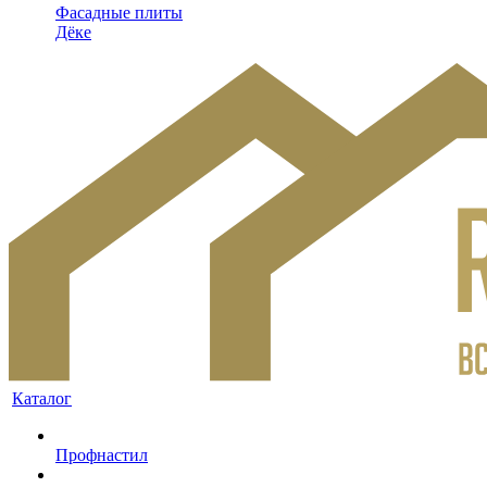
Фасадные плиты
Дёке
Каталог
Профнастил