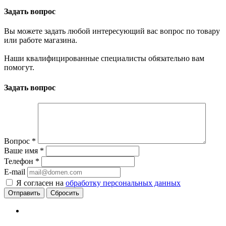
Задать вопрос
Вы можете задать любой интересующий вас вопрос по товару
или работе магазина.
Наши квалифицированные специалисты обязательно вам
помогут.
Задать вопрос
Вопрос
*
Ваше имя
*
Телефон
*
E-mail
Я согласен на
обработку персональных данных
Сбросить