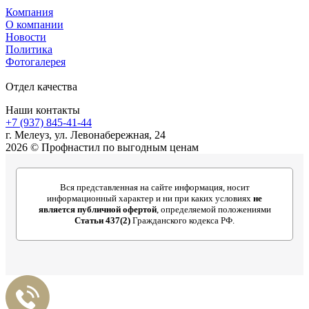
Компания
О компании
Новости
Политика
Фотогалерея
Отдел качества
Наши контакты
+7 (937) 845-41-44
г. Мелеуз, ул. Левонабережная, 24
2026 © Профнастил по выгодным ценам
Вся представленная на сайте информация, носит
информационный характер и ни при каких условиях
не
является публичной офертой
, определяемой положениями
Статьи 437(2)
Гражданского кодекса РФ.