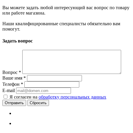
Вы можете задать любой интересующий вас вопрос по товару
или работе магазина.
Наши квалифицированные специалисты обязательно вам
помогут.
Задать вопрос
Вопрос
*
Ваше имя
*
Телефон
*
E-mail
Я согласен на
обработку персональных данных
Сбросить