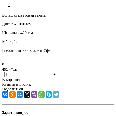
Большая цветовая гамма.
Длина - 1000 мм
Ширина - 420 мм
М² - 0,42
В наличии на складе в Уфе.
от
495
₽
/шт
-
+
В корзину
Купить в 1 клик
Поделиться
Задать вопрос