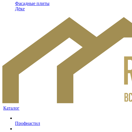
Фасадные плиты
Дёке
Каталог
Профнастил