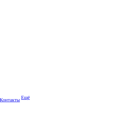
Ещё
Контакты