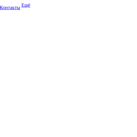
Ещё
Контакты