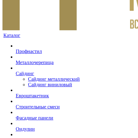
Каталог
Профнастил
Металлочерепица
Сайдинг
Сайдинг металлический
Сайдинг виниловый
Евроштакетник
Строительные смеси
Фасадные панели
Ондулин