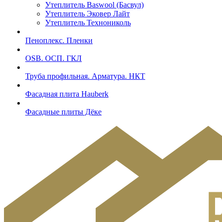
Утеплитель Baswool (Басвул)
Утеплитель Эковер Лайт
Утеплитель Технониколь
Пеноплекс. Пленки
OSB. ОСП. ГКЛ
Труба профильная. Арматура. НКТ
Фасадная плита Hauberk
Фасадные плиты Дёке